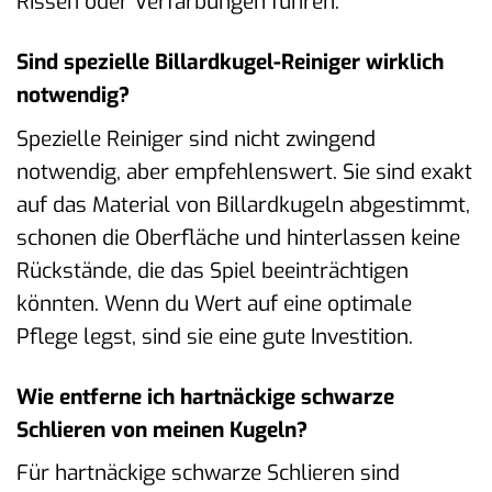
Rissen oder Verfärbungen führen.
Sind spezielle Billardkugel-Reiniger wirklich
notwendig?
Spezielle Reiniger sind nicht zwingend
notwendig, aber empfehlenswert. Sie sind exakt
auf das Material von Billardkugeln abgestimmt,
schonen die Oberfläche und hinterlassen keine
Rückstände, die das Spiel beeinträchtigen
könnten. Wenn du Wert auf eine optimale
Pflege legst, sind sie eine gute Investition.
Wie entferne ich hartnäckige schwarze
Schlieren von meinen Kugeln?
Für hartnäckige schwarze Schlieren sind