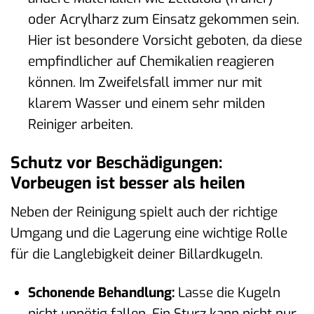
oder Acrylharz zum Einsatz gekommen sein.
Hier ist besondere Vorsicht geboten, da diese
empfindlicher auf Chemikalien reagieren
können. Im Zweifelsfall immer nur mit
klarem Wasser und einem sehr milden
Reiniger arbeiten.
Schutz vor Beschädigungen:
Vorbeugen ist besser als heilen
Neben der Reinigung spielt auch der richtige
Umgang und die Lagerung eine wichtige Rolle
für die Langlebigkeit deiner Billardkugeln.
Schonende Behandlung:
Lasse die Kugeln
nicht unnötig fallen. Ein Sturz kann nicht nur