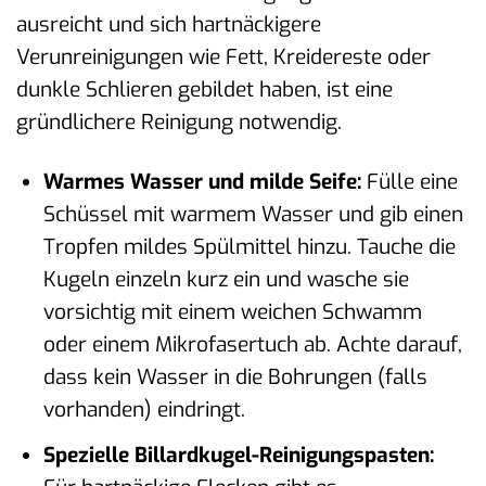
ausreicht und sich hartnäckigere
Verunreinigungen wie Fett, Kreidereste oder
dunkle Schlieren gebildet haben, ist eine
gründlichere Reinigung notwendig.
Warmes Wasser und milde Seife:
Fülle eine
Schüssel mit warmem Wasser und gib einen
Tropfen mildes Spülmittel hinzu. Tauche die
Kugeln einzeln kurz ein und wasche sie
vorsichtig mit einem weichen Schwamm
oder einem Mikrofasertuch ab. Achte darauf,
dass kein Wasser in die Bohrungen (falls
vorhanden) eindringt.
Spezielle Billardkugel-Reinigungspasten: