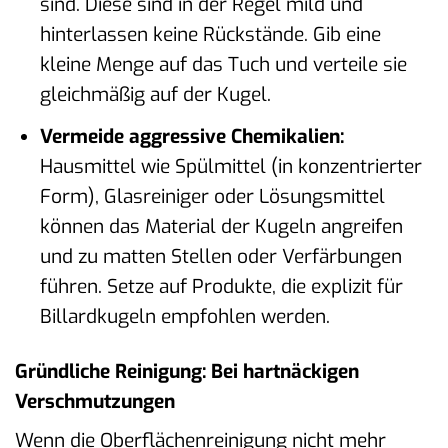
sind. Diese sind in der Regel mild und
hinterlassen keine Rückstände. Gib eine
kleine Menge auf das Tuch und verteile sie
gleichmäßig auf der Kugel.
Vermeide aggressive Chemikalien:
Hausmittel wie Spülmittel (in konzentrierter
Form), Glasreiniger oder Lösungsmittel
können das Material der Kugeln angreifen
und zu matten Stellen oder Verfärbungen
führen. Setze auf Produkte, die explizit für
Billardkugeln empfohlen werden.
Gründliche Reinigung: Bei hartnäckigen
Verschmutzungen
Wenn die Oberflächenreinigung nicht mehr