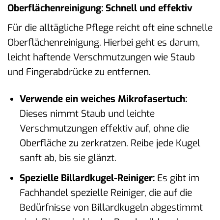
Oberflächenreinigung: Schnell und effektiv
Für die alltägliche Pflege reicht oft eine schnelle
Oberflächenreinigung. Hierbei geht es darum,
leicht haftende Verschmutzungen wie Staub
und Fingerabdrücke zu entfernen.
Verwende ein weiches Mikrofasertuch:
Dieses nimmt Staub und leichte
Verschmutzungen effektiv auf, ohne die
Oberfläche zu zerkratzen. Reibe jede Kugel
sanft ab, bis sie glänzt.
Spezielle Billardkugel-Reiniger:
Es gibt im
Fachhandel spezielle Reiniger, die auf die
Bedürfnisse von Billardkugeln abgestimmt