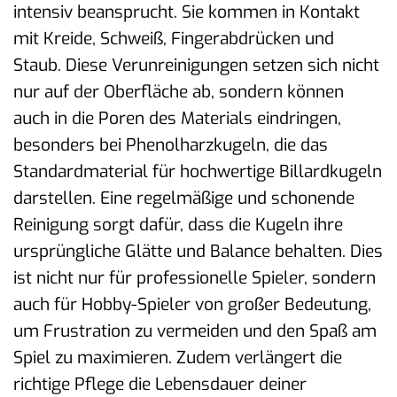
intensiv beansprucht. Sie kommen in Kontakt
mit Kreide, Schweiß, Fingerabdrücken und
Staub. Diese Verunreinigungen setzen sich nicht
nur auf der Oberfläche ab, sondern können
auch in die Poren des Materials eindringen,
besonders bei Phenolharzkugeln, die das
Standardmaterial für hochwertige Billardkugeln
darstellen. Eine regelmäßige und schonende
Reinigung sorgt dafür, dass die Kugeln ihre
ursprüngliche Glätte und Balance behalten. Dies
ist nicht nur für professionelle Spieler, sondern
auch für Hobby-Spieler von großer Bedeutung,
um Frustration zu vermeiden und den Spaß am
Spiel zu maximieren. Zudem verlängert die
richtige Pflege die Lebensdauer deiner