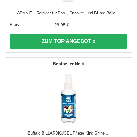
ARAMITH Reiniger für Pool-, Snooker- und Billard-Bälle ...
29,95 €
ZUM TOP ANGEBOT »
4
Buffalo BILLARDKUGEL Pflege King Shine ...