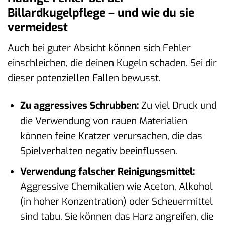
Billardkugelpflege – und wie du sie
vermeidest
Auch bei guter Absicht können sich Fehler
einschleichen, die deinen Kugeln schaden. Sei dir
dieser potenziellen Fallen bewusst.
Zu aggressives Schrubben:
Zu viel Druck und
die Verwendung von rauen Materialien
können feine Kratzer verursachen, die das
Spielverhalten negativ beeinflussen.
Verwendung falscher Reinigungsmittel:
Aggressive Chemikalien wie Aceton, Alkohol
(in hoher Konzentration) oder Scheuermittel
sind tabu. Sie können das Harz angreifen, die