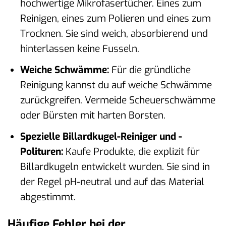
hochwertige Mikrofasertücher. Eines zum
Reinigen, eines zum Polieren und eines zum
Trocknen. Sie sind weich, absorbierend und
hinterlassen keine Fusseln.
Weiche Schwämme:
Für die gründliche
Reinigung kannst du auf weiche Schwämme
zurückgreifen. Vermeide Scheuerschwämme
oder Bürsten mit harten Borsten.
Spezielle Billardkugel-Reiniger und -
Polituren:
Kaufe Produkte, die explizit für
Billardkugeln entwickelt wurden. Sie sind in
der Regel pH-neutral und auf das Material
abgestimmt.
Häufige Fehler bei der