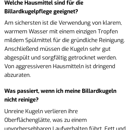
Welche Hausmittel sind für die
Billardkugelpflege geeignet?
Am sichersten ist die Verwendung von klarem,
warmem Wasser mit einem einzigen Tropfen
mildem Spülmittel für die gründliche Reinigung.
Anschließend müssen die Kugeln sehr gut
abgespült und sorgfältig getrocknet werden.
Von aggressiveren Hausmitteln ist dringend
abzuraten.
Was passiert, wenn ich meine Billardkugeln
nicht reinige?
Unreine Kugeln verlieren ihre
Oberflächenglätte, was zu einem
unvorhersehbaren Laufverhalten führt. Fett und