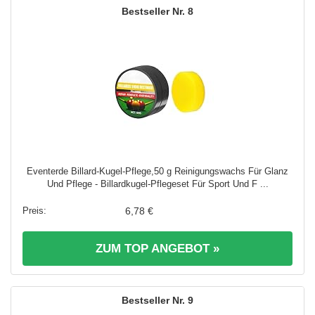
8
Eventerde Billard-Kugel-Pflege,50 g Reinigungswachs Für Glanz
Und Pflege - Billardkugel-Pflegeset Für Sport Und F ...
6,78 €
ZUM TOP ANGEBOT »
9