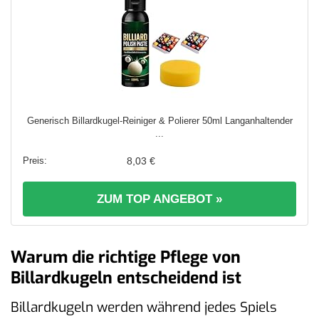
Generisch Billardkugel-Reiniger & Polierer 50ml Langanhaltender
...
8,03 €
ZUM TOP ANGEBOT »
Warum die richtige Pflege von
Billardkugeln entscheidend ist
Billardkugeln werden während jedes Spiels