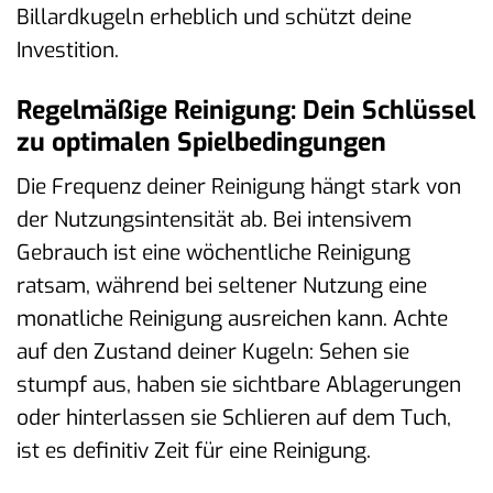
Billardkugeln erheblich und schützt deine
Investition.
Regelmäßige Reinigung: Dein Schlüssel
zu optimalen Spielbedingungen
Die Frequenz deiner Reinigung hängt stark von
der Nutzungsintensität ab. Bei intensivem
Gebrauch ist eine wöchentliche Reinigung
ratsam, während bei seltener Nutzung eine
monatliche Reinigung ausreichen kann. Achte
auf den Zustand deiner Kugeln: Sehen sie
stumpf aus, haben sie sichtbare Ablagerungen
oder hinterlassen sie Schlieren auf dem Tuch,
ist es definitiv Zeit für eine Reinigung.