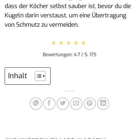
dass der Köcher selbst sauber ist, bevor du die
Kugeln darin verstaust, um eine Übertragung
von Schmutz zu vermeiden.
★★★★★
★★★★★
Bewertungen: 4.7 / 5. 175
Inhalt