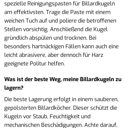
spezielle Reinigungspasten für Billardkugeln
am effektivsten. Trage die Paste mit einem
weichen Tuch auf und poliere die betroffenen
Stellen vorsichtig. Anschließend die Kugel
gründlich abspülen und trocknen. Bei
besonders hartnäckigen Fällen kann auch eine
leicht abrasivere, aber dennoch für Harz
geeignete Politur helfen.
Was ist der beste Weg, meine Billardkugeln zu
lagern?
Die beste Lagerung erfolgt in einem sauberen,
gepolsterten Billardköcher. Dieser schützt die
Kugeln vor Staub, Feuchtigkeit und
mechanischen Beschädigungen. Achte darauf,