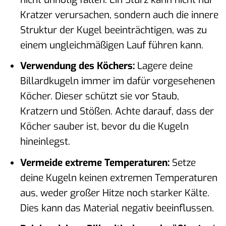
Kratzer verursachen, sondern auch die innere
Struktur der Kugel beeinträchtigen, was zu
einem ungleichmäßigen Lauf führen kann.
Verwendung des Köchers:
Lagere deine
Billardkugeln immer im dafür vorgesehenen
Köcher. Dieser schützt sie vor Staub,
Kratzern und Stößen. Achte darauf, dass der
Köcher sauber ist, bevor du die Kugeln
hineinlegst.
Vermeide extreme Temperaturen:
Setze
deine Kugeln keinen extremen Temperaturen
aus, weder großer Hitze noch starker Kälte.
Dies kann das Material negativ beeinflussen.