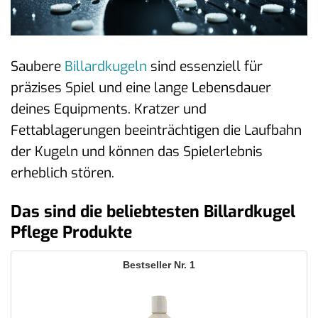
Saubere
Billardkugeln
sind essenziell für
präzises Spiel und eine lange Lebensdauer
deines Equipments. Kratzer und
Fettablagerungen beeinträchtigen die Laufbahn
der Kugeln und können das Spielerlebnis
erheblich stören.
Das sind die beliebtesten Billardkugel
Pflege Produkte
1