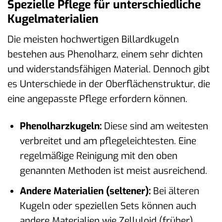
Spezielle Pflege für unterschiedliche
Kugelmaterialien
Die meisten hochwertigen Billardkugeln
bestehen aus Phenolharz, einem sehr dichten
und widerstandsfähigen Material. Dennoch gibt
es Unterschiede in der Oberflächenstruktur, die
eine angepasste Pflege erfordern können.
Phenolharzkugeln:
Diese sind am weitesten
verbreitet und am pflegeleichtesten. Eine
regelmäßige Reinigung mit den oben
genannten Methoden ist meist ausreichend.
Andere Materialien (seltener):
Bei älteren
Kugeln oder speziellen Sets können auch
andere Materialien wie Zelluloid (früher)