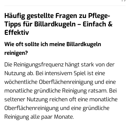
Häufig gestellte Fragen zu Pflege-
Tipps für Billardkugeln – Einfach &
Effektiv
Wie oft sollte ich meine Billardkugeln
reinigen?
Die Reinigungsfrequenz hängt stark von der
Nutzung ab. Bei intensivem Spiel ist eine
wöchentliche Oberflächenreinigung und eine
monatliche gründliche Reinigung ratsam. Bei
seltener Nutzung reichen oft eine monatliche
Oberflächenreinigung und eine gründliche
Reinigung alle paar Monate.