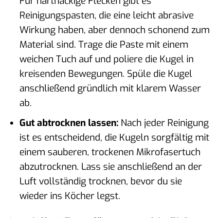
Für hartnäckige Flecken gibt es
Reinigungspasten, die eine leicht abrasive
Wirkung haben, aber dennoch schonend zum
Material sind. Trage die Paste mit einem
weichen Tuch auf und poliere die Kugel in
kreisenden Bewegungen. Spüle die Kugel
anschließend gründlich mit klarem Wasser
ab.
Gut abtrocknen lassen:
Nach jeder Reinigung
ist es entscheidend, die Kugeln sorgfältig mit
einem sauberen, trockenen Mikrofasertuch
abzutrocknen. Lass sie anschließend an der
Luft vollständig trocknen, bevor du sie
wieder ins Köcher legst.