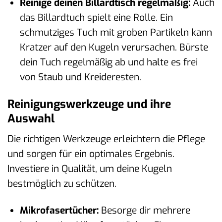
Reinige deinen Billardtisch regelmäßig:
Auch
das Billardtuch spielt eine Rolle. Ein
schmutziges Tuch mit groben Partikeln kann
Kratzer auf den Kugeln verursachen. Bürste
dein Tuch regelmäßig ab und halte es frei
von Staub und Kreideresten.
Reinigungswerkzeuge und ihre
Auswahl
Die richtigen Werkzeuge erleichtern die Pflege
und sorgen für ein optimales Ergebnis.
Investiere in Qualität, um deine Kugeln
bestmöglich zu schützen.
Mikrofasertücher:
Besorge dir mehrere