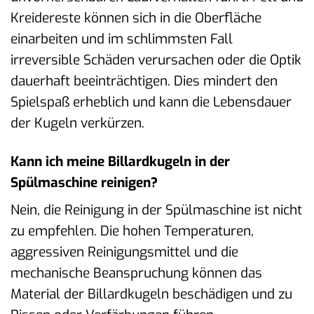
Kreidereste können sich in die Oberfläche
einarbeiten und im schlimmsten Fall
irreversible Schäden verursachen oder die Optik
dauerhaft beeinträchtigen. Dies mindert den
Spielspaß erheblich und kann die Lebensdauer
der Kugeln verkürzen.
Kann ich meine Billardkugeln in der
Spülmaschine reinigen?
Nein, die Reinigung in der Spülmaschine ist nicht
zu empfehlen. Die hohen Temperaturen,
aggressiven Reinigungsmittel und die
mechanische Beanspruchung können das
Material der Billardkugeln beschädigen und zu