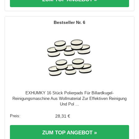
6
EXHUMKY 16 Stück Polierpads Für Billardkugel-
Reinigungsmaschine Aus Wollmaterial Zur Effektiven Reinigung
Und Pol ...
28,31 €
ZUM TOP ANGEBOT »