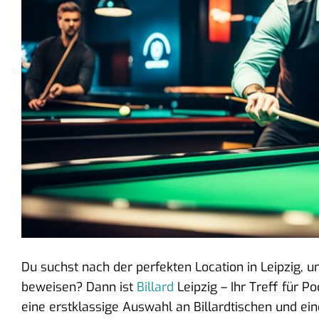
Du suchst nach der perfekten Location in Leipzig, 
beweisen? Dann ist
Billard
Leipzig – Ihr Treff für P
eine erstklassige Auswahl an Billardtischen und ei