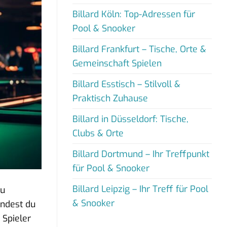
Billard Köln: Top-Adressen für
Pool & Snooker
Billard Frankfurt – Tische, Orte &
Gemeinschaft Spielen
Billard Esstisch – Stilvoll &
Praktisch Zuhause
Billard in Düsseldorf: Tische,
Clubs & Orte
Billard Dortmund – Ihr Treffpunkt
für Pool & Snooker
Billard Leipzig – Ihr Treff für Pool
zu
& Snooker
indest du
 Spieler