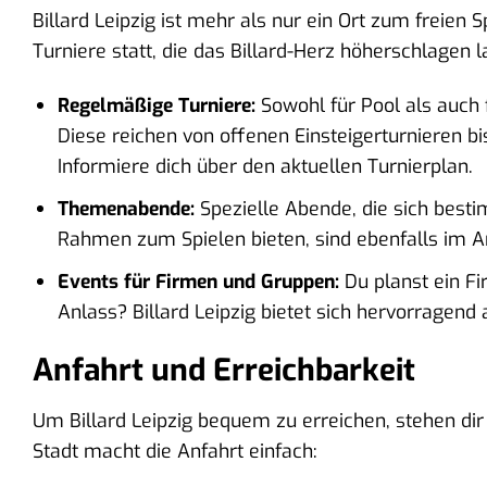
Billard Leipzig ist mehr als nur ein Ort zum freien
Turniere statt, die das Billard-Herz höherschlagen l
Regelmäßige Turniere:
Sowohl für Pool als auch
Diese reichen von offenen Einsteigerturnieren b
Informiere dich über den aktuellen Turnierplan.
Themenabende:
Spezielle Abende, die sich besti
Rahmen zum Spielen bieten, sind ebenfalls im A
Events für Firmen und Gruppen:
Du planst ein F
Anlass? Billard Leipzig bietet sich hervorragend 
Anfahrt und Erreichbarkeit
Um Billard Leipzig bequem zu erreichen, stehen dir
Stadt macht die Anfahrt einfach: