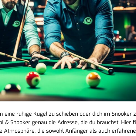
um eine ruhige Kugel zu schieben oder dich im Snooker 
ool & Snooker genau die Adresse, die du brauchst. Hier f
ne Atmosphäre, die sowohl Anfänger als auch erfahrene