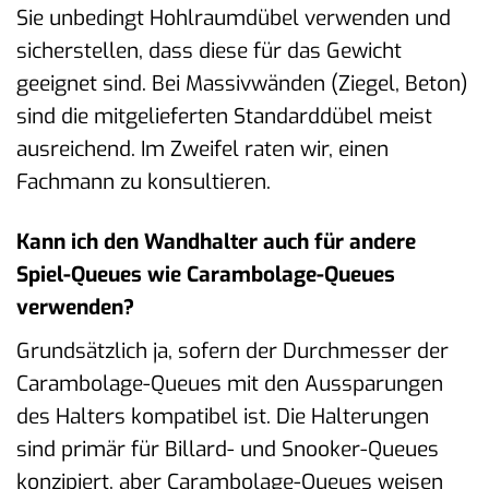
Sie unbedingt Hohlraumdübel verwenden und
sicherstellen, dass diese für das Gewicht
geeignet sind. Bei Massivwänden (Ziegel, Beton)
sind die mitgelieferten Standarddübel meist
ausreichend. Im Zweifel raten wir, einen
Fachmann zu konsultieren.
Kann ich den Wandhalter auch für andere
Spiel-Queues wie Carambolage-Queues
verwenden?
Grundsätzlich ja, sofern der Durchmesser der
Carambolage-Queues mit den Aussparungen
des Halters kompatibel ist. Die Halterungen
sind primär für Billard- und Snooker-Queues
konzipiert, aber Carambolage-Queues weisen