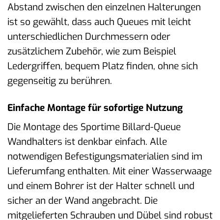
Abstand zwischen den einzelnen Halterungen
ist so gewählt, dass auch Queues mit leicht
unterschiedlichen Durchmessern oder
zusätzlichem Zubehör, wie zum Beispiel
Ledergriffen, bequem Platz finden, ohne sich
gegenseitig zu berühren.
Einfache Montage für sofortige Nutzung
Die Montage des Sportime Billard-Queue
Wandhalters ist denkbar einfach. Alle
notwendigen Befestigungsmaterialien sind im
Lieferumfang enthalten. Mit einer Wasserwaage
und einem Bohrer ist der Halter schnell und
sicher an der Wand angebracht. Die
mitgelieferten Schrauben und Dübel sind robust