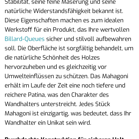
Stabilität, seine feine Maserung und seine
natürliche Widerstandsfähigkeit bekannt ist.
Diese Eigenschaften machen es zum idealen
Werkstoff für ein Produkt, das Ihre wertvollen
Billard-Queues
sicher und stilvoll aufbewahren
soll. Die Oberfläche ist sorgfältig behandelt, um
die natürliche Schönheit des Holzes
hervorzuheben und es gleichzeitig vor
Umwelteinflüssen zu schützen. Das Mahagoni
erhält im Laufe der Zeit eine noch tiefere und
reichere Patina, was den Charakter des
Wandhalters unterstreicht. Jedes Stück
Mahagoni ist einzigartig, was bedeutet, dass Ihr
Wandhalter ein Unikat sein wird.