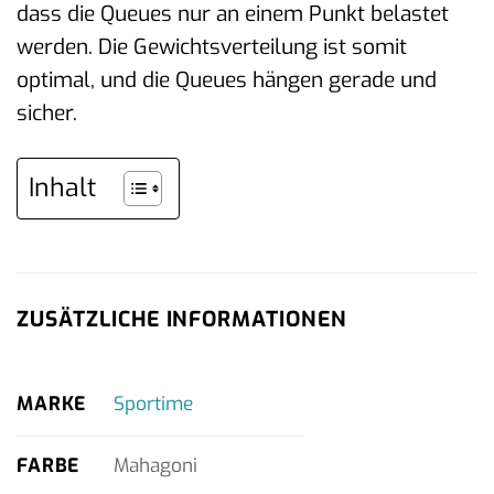
dass die Queues nur an einem Punkt belastet
werden. Die Gewichtsverteilung ist somit
optimal, und die Queues hängen gerade und
sicher.
Inhalt
ZUSÄTZLICHE INFORMATIONEN
MARKE
Sportime
FARBE
Mahagoni