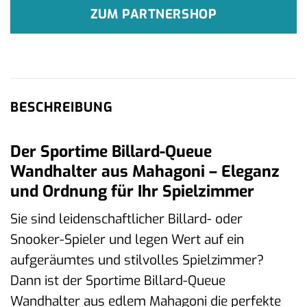
ZUM PARTNERSHOP
BESCHREIBUNG
Der Sportime Billard-Queue
Wandhalter aus Mahagoni – Eleganz
und Ordnung für Ihr Spielzimmer
Sie sind leidenschaftlicher Billard- oder
Snooker-Spieler und legen Wert auf ein
aufgeräumtes und stilvolles Spielzimmer?
Dann ist der Sportime Billard-Queue
Wandhalter aus edlem Mahagoni die perfekte