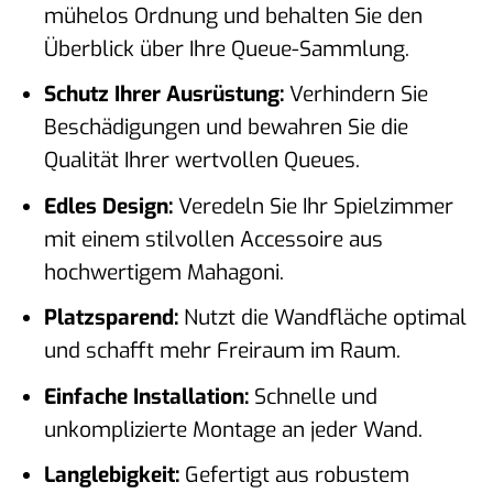
mühelos Ordnung und behalten Sie den
Überblick über Ihre Queue-Sammlung.
Schutz Ihrer Ausrüstung:
Verhindern Sie
Beschädigungen und bewahren Sie die
Qualität Ihrer wertvollen Queues.
Edles Design:
Veredeln Sie Ihr Spielzimmer
mit einem stilvollen Accessoire aus
hochwertigem Mahagoni.
Platzsparend:
Nutzt die Wandfläche optimal
und schafft mehr Freiraum im Raum.
Einfache Installation:
Schnelle und
unkomplizierte Montage an jeder Wand.
Langlebigkeit:
Gefertigt aus robustem