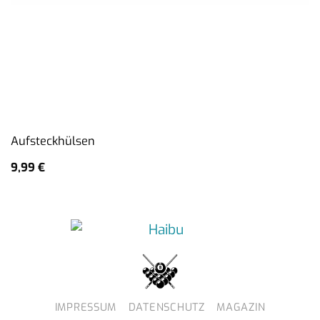
Aufsteckhülsen
9,99
€
IMPRESSUM
DATENSCHUTZ
MAGAZIN