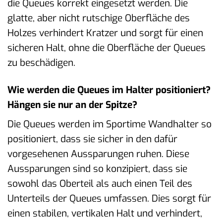
die Queues korrekt eingesetzt werden. Die
glatte, aber nicht rutschige Oberfläche des
Holzes verhindert Kratzer und sorgt für einen
sicheren Halt, ohne die Oberfläche der Queues
zu beschädigen.
Wie werden die Queues im Halter positioniert?
Hängen sie nur an der Spitze?
Die Queues werden im Sportime Wandhalter so
positioniert, dass sie sicher in den dafür
vorgesehenen Aussparungen ruhen. Diese
Aussparungen sind so konzipiert, dass sie
sowohl das Oberteil als auch einen Teil des
Unterteils der Queues umfassen. Dies sorgt für
einen stabilen, vertikalen Halt und verhindert,