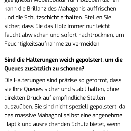
kann die Brillanz des Mahagonis auffrischen
und die Schutzschicht erhalten. Stellen Sie
sicher, dass Sie das Holz immer nur leicht
feucht abwischen und sofort nachtrocknen, um
Feuchtigkeitsaufnahme zu vermeiden.
Sind die Halterungen weich gepolstert, um die
Queues zusätzlich zu schonen?
Die Halterungen sind präzise so geformt, dass
sie Ihre Queues sicher und stabil halten, ohne
direkten Druck auf empfindliche Stellen
auszuüben. Sie sind nicht speziell gepolstert, da
das massive Mahagoni selbst eine angenehme
Haptik und ausreichenden Schutz bietet, wenn