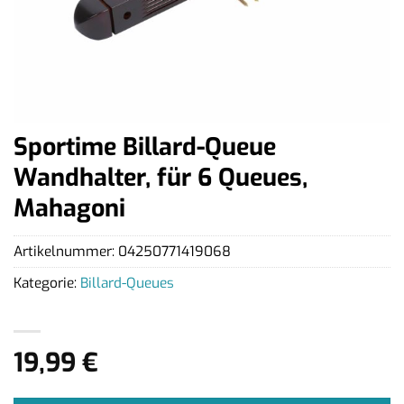
Sportime Billard-Queue
Wandhalter, für 6 Queues,
Mahagoni
Artikelnummer:
04250771419068
Kategorie:
Billard-Queues
19,99
€