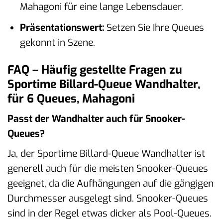
Mahagoni für eine lange Lebensdauer.
Präsentationswert:
Setzen Sie Ihre Queues
gekonnt in Szene.
FAQ – Häufig gestellte Fragen zu
Sportime Billard-Queue Wandhalter,
für 6 Queues, Mahagoni
Passt der Wandhalter auch für Snooker-
Queues?
Ja, der Sportime Billard-Queue Wandhalter ist
generell auch für die meisten Snooker-Queues
geeignet, da die Aufhängungen auf die gängigen
Durchmesser ausgelegt sind. Snooker-Queues
sind in der Regel etwas dicker als Pool-Queues.