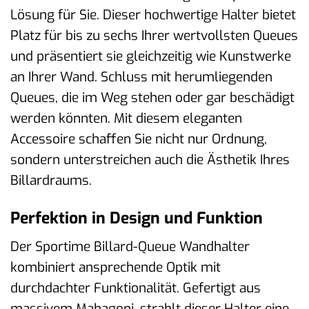
Lösung für Sie. Dieser hochwertige Halter bietet
Platz für bis zu sechs Ihrer wertvollsten Queues
und präsentiert sie gleichzeitig wie Kunstwerke
an Ihrer Wand. Schluss mit herumliegenden
Queues, die im Weg stehen oder gar beschädigt
werden könnten. Mit diesem eleganten
Accessoire schaffen Sie nicht nur Ordnung,
sondern unterstreichen auch die Ästhetik Ihres
Billardraums.
Perfektion in Design und Funktion
Der Sportime Billard-Queue Wandhalter
kombiniert ansprechende Optik mit
durchdachter Funktionalität. Gefertigt aus
massivem Mahagoni, strahlt dieser Halter eine