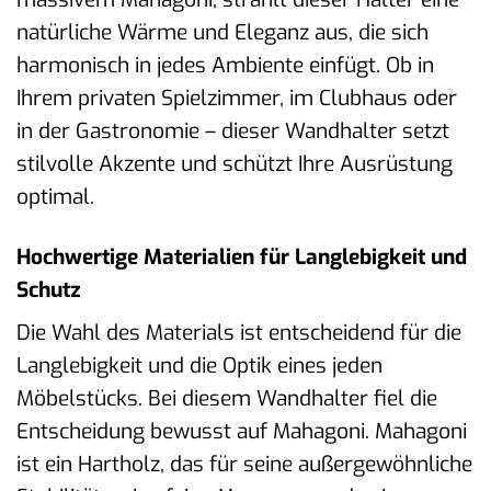
natürliche Wärme und Eleganz aus, die sich
harmonisch in jedes Ambiente einfügt. Ob in
Ihrem privaten Spielzimmer, im Clubhaus oder
in der Gastronomie – dieser Wandhalter setzt
stilvolle Akzente und schützt Ihre Ausrüstung
optimal.
Hochwertige Materialien für Langlebigkeit und
Schutz
Die Wahl des Materials ist entscheidend für die
Langlebigkeit und die Optik eines jeden
Möbelstücks. Bei diesem Wandhalter fiel die
Entscheidung bewusst auf Mahagoni. Mahagoni
ist ein Hartholz, das für seine außergewöhnliche