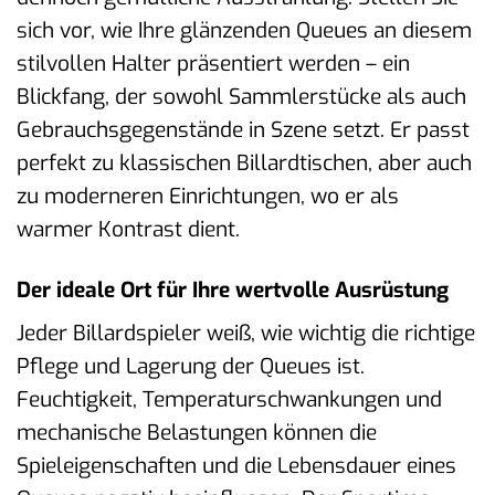
sich vor, wie Ihre glänzenden Queues an diesem
stilvollen Halter präsentiert werden – ein
Blickfang, der sowohl Sammlerstücke als auch
Gebrauchsgegenstände in Szene setzt. Er passt
perfekt zu klassischen Billardtischen, aber auch
zu moderneren Einrichtungen, wo er als
warmer Kontrast dient.
Der ideale Ort für Ihre wertvolle Ausrüstung
Jeder Billardspieler weiß, wie wichtig die richtige
Pflege und Lagerung der Queues ist.
Feuchtigkeit, Temperaturschwankungen und
mechanische Belastungen können die
Spieleigenschaften und die Lebensdauer eines