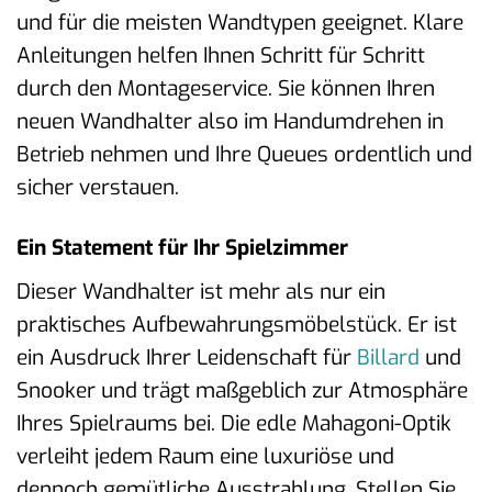
und für die meisten Wandtypen geeignet. Klare
Anleitungen helfen Ihnen Schritt für Schritt
durch den Montageservice. Sie können Ihren
neuen Wandhalter also im Handumdrehen in
Betrieb nehmen und Ihre Queues ordentlich und
sicher verstauen.
Ein Statement für Ihr Spielzimmer
Dieser Wandhalter ist mehr als nur ein
praktisches Aufbewahrungsmöbelstück. Er ist
ein Ausdruck Ihrer Leidenschaft für
Billard
und
Snooker und trägt maßgeblich zur Atmosphäre
Ihres Spielraums bei. Die edle Mahagoni-Optik
verleiht jedem Raum eine luxuriöse und
dennoch gemütliche Ausstrahlung. Stellen Sie