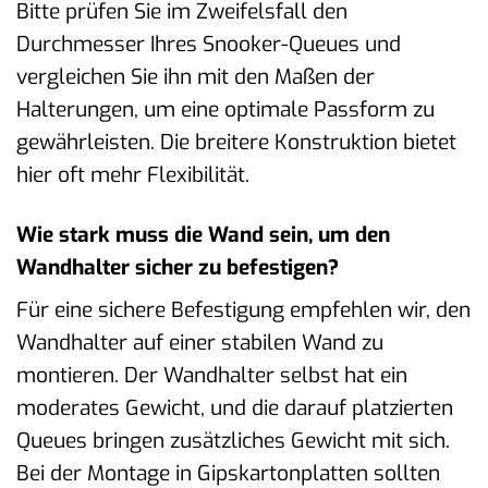
Bitte prüfen Sie im Zweifelsfall den
Durchmesser Ihres Snooker-Queues und
vergleichen Sie ihn mit den Maßen der
Halterungen, um eine optimale Passform zu
gewährleisten. Die breitere Konstruktion bietet
hier oft mehr Flexibilität.
Wie stark muss die Wand sein, um den
Wandhalter sicher zu befestigen?
Für eine sichere Befestigung empfehlen wir, den
Wandhalter auf einer stabilen Wand zu
montieren. Der Wandhalter selbst hat ein
moderates Gewicht, und die darauf platzierten
Queues bringen zusätzliches Gewicht mit sich.
Bei der Montage in Gipskartonplatten sollten