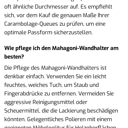
oft ähnliche Durchmesser auf. Es empfiehlt
sich, vor dem Kauf die genauen Maße Ihrer
Carambolage-Queues zu prüfen, um eine
optimale Passform sicherzustellen.
Wie pflege ich den Mahagoni-Wandhalter am
besten?
Die Pflege des Mahagoni-Wandhalters ist
denkbar einfach. Verwenden Sie ein leicht
feuchtes, weiches Tuch, um Staub und
Fingerabdrücke zu entfernen. Vermeiden Sie
aggressive Reinigungsmittel oder
Scheuermittel, die die Lackierung beschädigen
könnten. Gelegentliches Polieren mit einem
geeigneten Möbelpolitur für Holzoberflächen