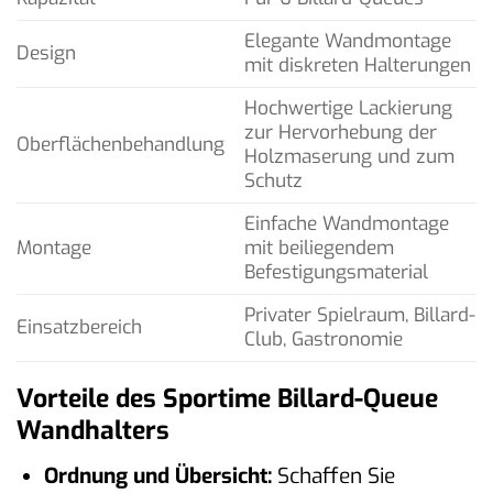
Elegante Wandmontage
Design
mit diskreten Halterungen
Hochwertige Lackierung
zur Hervorhebung der
Oberflächenbehandlung
Holzmaserung und zum
Schutz
Einfache Wandmontage
Montage
mit beiliegendem
Befestigungsmaterial
Privater Spielraum, Billard-
Einsatzbereich
Club, Gastronomie
Vorteile des Sportime Billard-Queue
Wandhalters
Ordnung und Übersicht:
Schaffen Sie