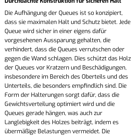
Durchdachte Konstruktion für sicheren Halt
Die Aufhängung der Queues ist so konzipiert,
dass sie maximalen Halt und Schutz bietet. Jede
Queue wird sicher in einer eigens dafür
vorgesehenen Aussparung gehalten, die
verhindert, dass die Queues verrutschen oder
gegen die Wand schlagen. Dies schützt das Holz
der Queues vor Kratzern und Beschädigungen,
insbesondere im Bereich des Oberteils und des
Unterteils, die besonders empfindlich sind. Die
Form der Halterungen sorgt dafür, dass die
Gewichtsverteilung optimiert wird und die
Queues gerade hängen, was auch zur
Langlebigkeit des Holzes beiträgt, indem es
übermäßige Belastungen vermeidet. Die