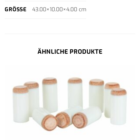
GRÖSSE
43.00×10.00×4.00 cm
ÄHNLICHE PRODUKTE